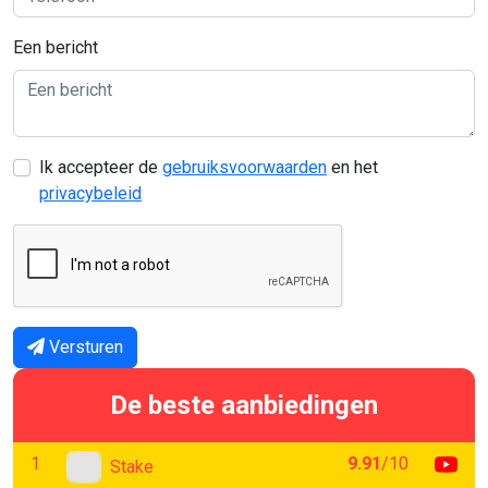
Een bericht
Ik accepteer de
gebruiksvoorwaarden
en het
privacybeleid
Versturen
De beste aanbiedingen
1
9.91
/10
Stake