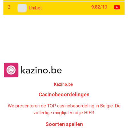
2
9.82
/10
Unibet
Kazino.be
!
Casinobeoordelingen
We presenteren de TOP casinobeoordeling in België. De
volledige ranglijst vind je
HIER
.
Soorten spellen