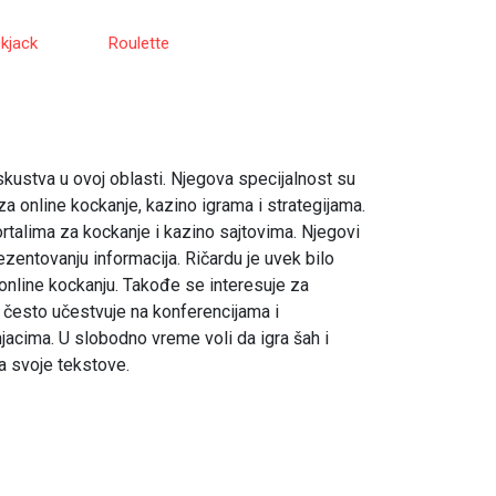
ckjack
Roulette
skustva u ovoj oblasti. Njegova specijalnost su
a online kockanje, kazino igrama i strategijama.
talima za kockanje i kazino sajtovima. Njegovi
ezentovanju informacija. Ričardu je uvek bilo
 online kockanju. Takođe se interesuje za
rd često učestvuje na konferencijama i
jacima. U slobodno vreme voli da igra šah i
a svoje tekstove.