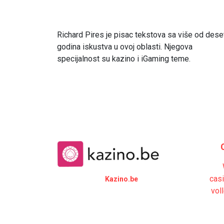
Richard Pires je pisac tekstova sa više od dese
godina iskustva u ovoj oblasti. Njegova
specijalnost su kazino i iGaming teme.
casi
Kazino.be
!
vol