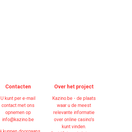
Contacten
Over het project
U kunt per e-mail
Kazino.be - de plaats
contact met ons
waar u de meest
opnemen op
relevante informatie
info@kazino.be
over online casino's
kunt vinden.
ij kunnen doorgaans