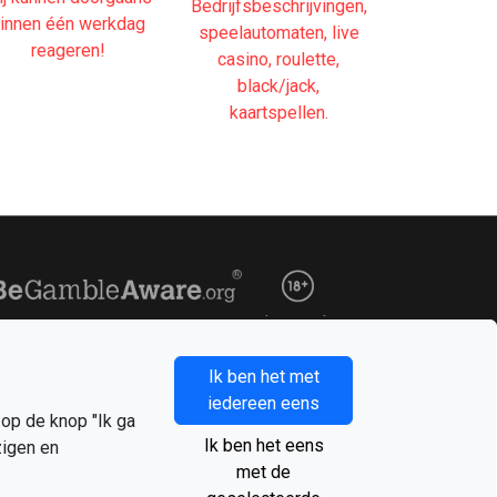
Bedrijfsbeschrijvingen,
innen één werkdag
speelautomaten, live
reageren!
casino, roulette,
black/jack,
kaartspellen.
Ik ben het met
iedereen eens
 op de knop "Ik ga
Ik ben het eens
zigen en
met de